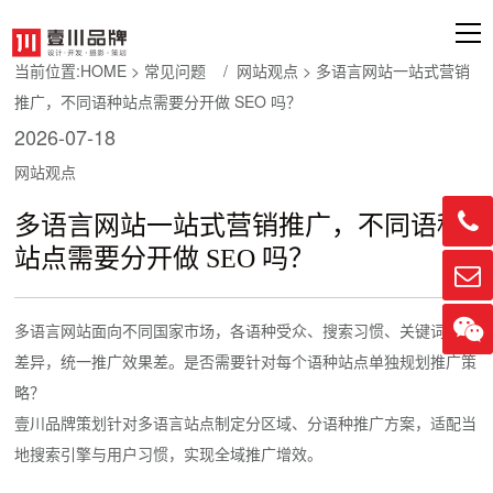
当前位置:
HOME
>
常见问题
/
网站观点
> 多语言网站一站式营销
推广，不同语种站点需要分开做 SEO 吗？
2026-07-18
网站观点

多语言网站一站式营销推广，不同语种
站点需要分开做 SEO 吗？


多语言网站面向不同国家市场，各语种受众、搜索习惯、关键词存在
差异，统一推广效果差。是否需要针对每个语种站点单独规划推广策
略？
壹川品牌策划针对多语言站点制定分区域、分语种推广方案，适配当
地搜索引擎与用户习惯，实现全域推广增效。