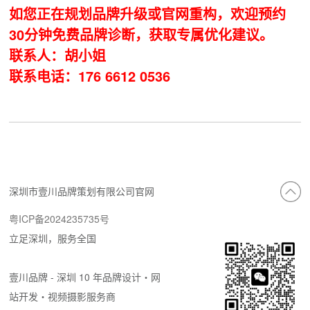
如您正在规划品牌升级或官网重构，欢迎预约
30分钟免费品牌诊断，获取专属优化建议。
联系人：胡小姐
联系电话：176 6612 0536
深圳市壹川品牌策划有限公司官网
粤ICP备2024235735号
立足深圳，服务全国
壹川品牌 - 深圳 10 年品牌设计・网
站开发・视频摄影服务商