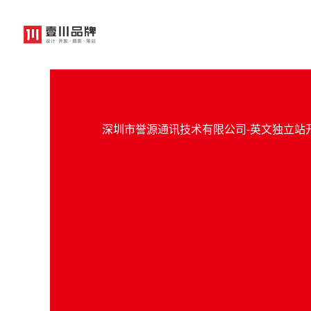
深圳市誉源通讯技术有限公司-英文独立站