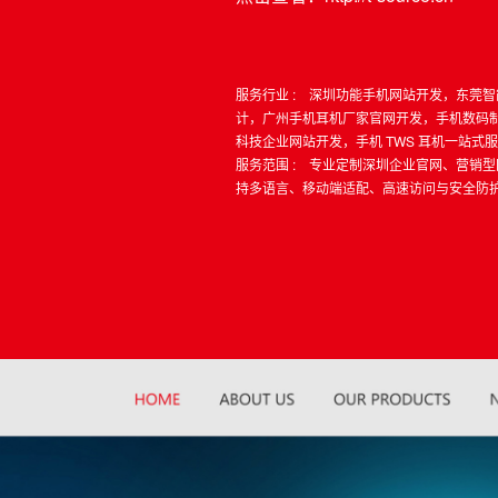
服务行业 : 深圳功能手机网站开发，东莞
计，广州手机耳机厂家官网开发，手机数码
科技企业网站开发，手机 TWS 耳机一站式
服务范围 : 专业定制深圳企业官网、营销型
持多语言、移动端适配、高速访问与安全防