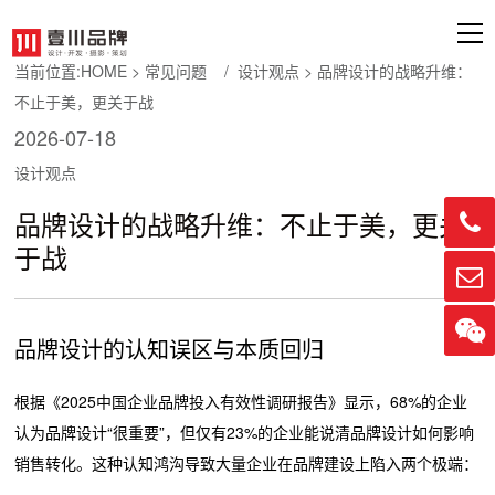
当前位置:
HOME
>
常见问题
/
设计观点
> 品牌设计的战略升维：
不止于美，更关于战
2026-07-18
设计观点

品牌设计的战略升维：不止于美，更关
于战


品牌设计的认知误区与本质回归
根据《2025中国企业品牌投入有效性调研报告》显示，68%的企业
认为品牌设计“很重要”，但仅有23%的企业能说清品牌设计如何影响
销售转化。这种认知鸿沟导致大量企业在品牌建设上陷入两个极端：