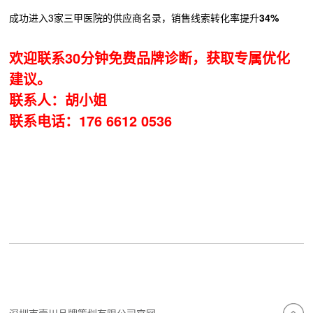
成功进入3家三甲医院的供应商名录，销售线索转化率提升
34%
欢迎联系30分钟免费品牌诊断，获取专属优化
建议。
联系人：胡小姐
联系电话：176 6612 0536