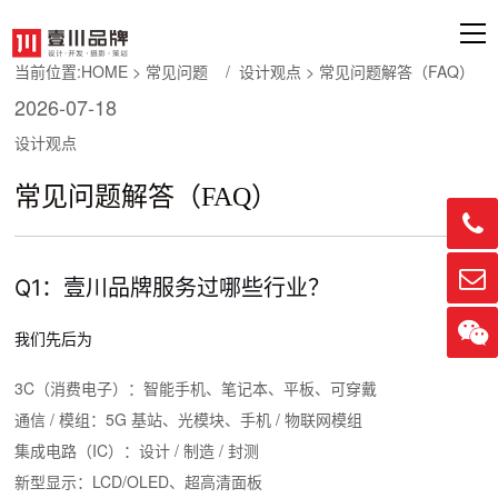
当前位置:
HOME
>
常见问题
/
设计观点
> 常见问题解答（FAQ）
2026-07-18
设计观点
常见问题解答（FAQ）


Q1：壹川品牌服务过哪些行业？

我们先后为
3C（消费电子）：智能手机、笔记本、平板、可穿戴
通信 / 模组：5G 基站、光模块、手机 / 物联网模组
集成电路（IC）：设计 / 制造 / 封测
新型显示：LCD/OLED、超高清面板