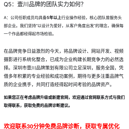
Q5：壹川品牌的团队实力如何？
A：公司任职成员均具备
5年以上
行业操作经验，核心团队曾服务头
部企业。我们坚持“以设计为爱好，从客户角度出发”的理念，确保每
一个作品都经得起市场检验。
在品牌竞争日益激烈的今天，将品牌设计、网站开发、视频
摄影进行系统化整合，已成为企业构建长期竞争力的必然选
择。深圳市壹川品牌策划有限公司立足深圳，服务全国，凭
借多年积累的专业经验和成功案例，期待与更多注重品牌气
质的企业携手，共同打造经得起时间考验的品牌资产。
如果您正在考虑品牌升级或新建官网，欢迎通过官网联系方式与我们
取得联系，获取免费的品牌诊断建议。
欢迎联系30分钟免费品牌诊断，获取专属优化