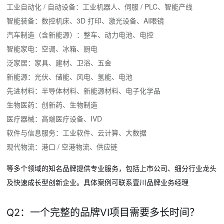
工业自动化 / 自动设备：工业机器人、伺服 / PLC、智能产线
智能装备：数控机床、3D 打印、激光设备、AI眼镜
汽车制造（含新能源）：整车、动力电池、电控
智能家电：空调、冰箱、厨电
泛家居：家具、建材、卫浴、五金
新能源：光伏、储能、风电、氢能、电池
先进材料：半导体材料、新能源材料、电子化学品
生物医药：创新药、生物制造
医疗器械：高端医疗设备、IVD
软件与信息服务：工业软件、云计算、大数据
现代物流：港口 / 空港物流、供应链
等多个领域的知名品牌提供专业服务，包括上市公司、细分行业龙头
及快速成长型创新企业。具体案例可联系壹川品牌业务经理
Q2：一个完整的品牌VI项目需要多长时间？