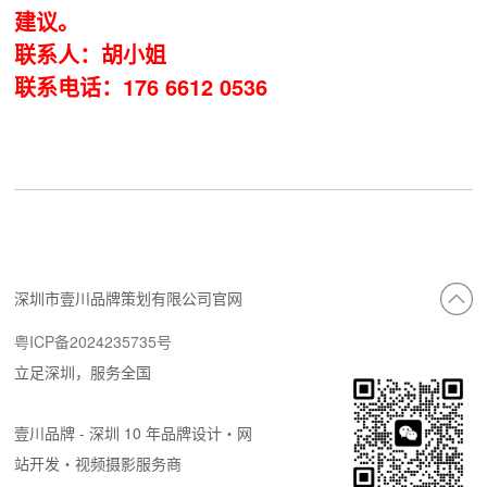
建议。
联系人：胡小姐
联系电话：176 6612 0536
深圳市壹川品牌策划有限公司官网
粤ICP备2024235735号
立足深圳，服务全国
壹川品牌 - 深圳 10 年品牌设计・网
站开发・视频摄影服务商